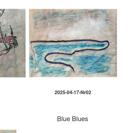
2025-04-17-Nr02
Blue Blues