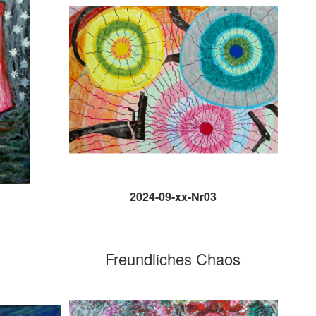
2024-09-xx-Nr03
Freundliches Chaos