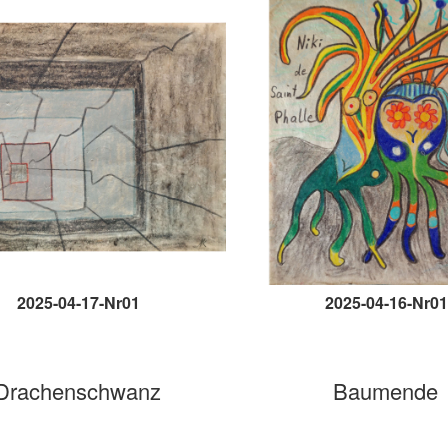
2025-04-17-Nr01
2025-04-16-Nr01
Drachenschwanz
Baumende