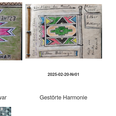
2025-02-20-Nr01
war
Gestörte Harmonie