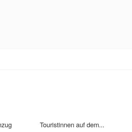
nzug
Touristinnen auf dem...