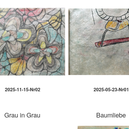
2025-11-15-Nr02
2025-05-23-Nr01
Grau in Grau
Baumliebe