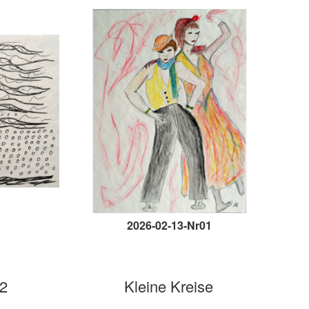
2026-02-13-Nr01
 2
Kleine Kreise