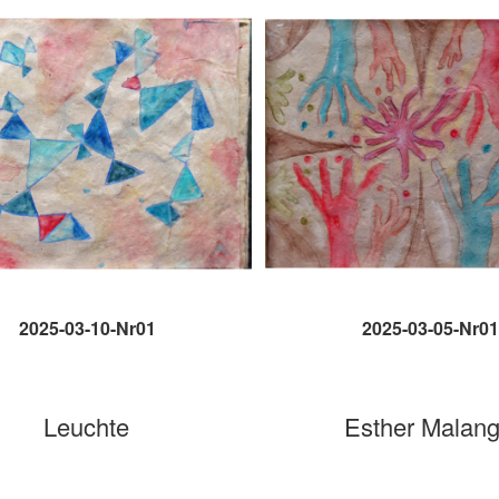
2025-03-10-Nr01
2025-03-05-Nr01
Leuchte
Esther Malan