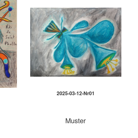
2025-03-12-Nr01
Muster