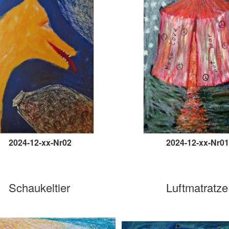
2024-12-xx-Nr02
2024-12-xx-Nr01
Schaukeltier
Luftmatratze