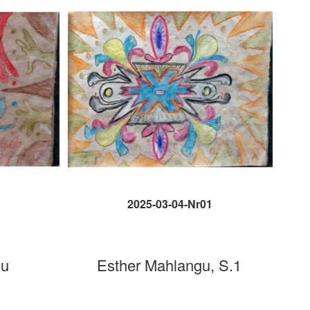
2025-03-04-Nr01
gu
Esther Mahlangu, S.1