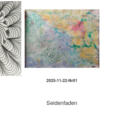
2025-11-22-Nr01
Seidenfaden