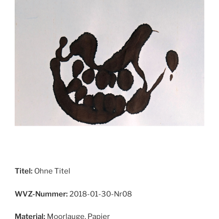
Titel:
Ohne Titel
WVZ-Nummer:
2018-01-30-Nr08
Material:
Moorlauge, Papier