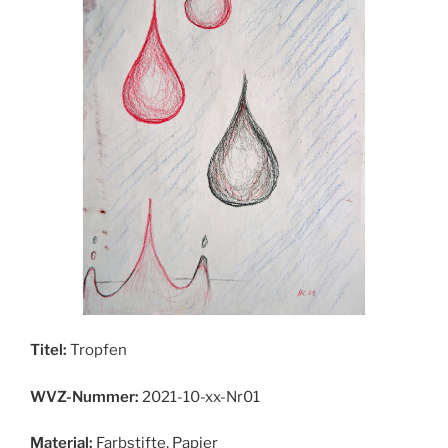
Titel:
Tropfen
WVZ-Nummer:
2021-10-xx-Nr01
Material:
Farbstifte, Papier