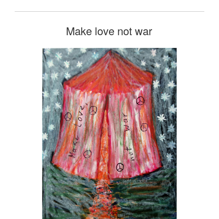
Make love not war