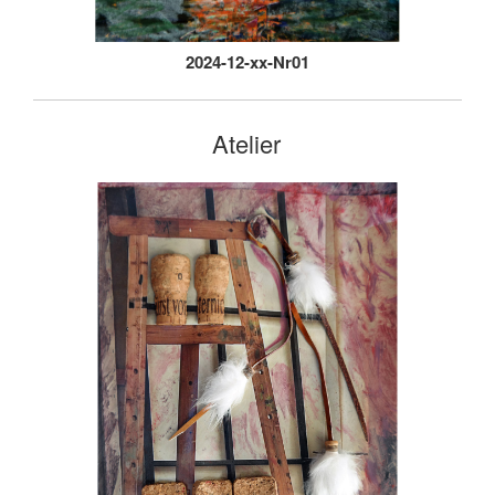
2024-12-xx-Nr01
Atelier