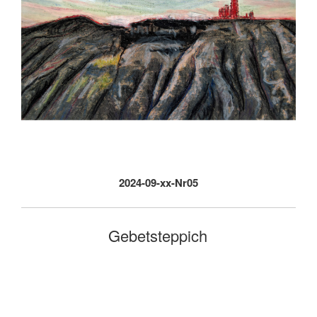
2024-09-xx-Nr05
Gebetsteppich