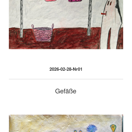
2026-02-28-Nr01
Gefäße