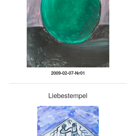
2009-02-07-Nr01
Liebestempel