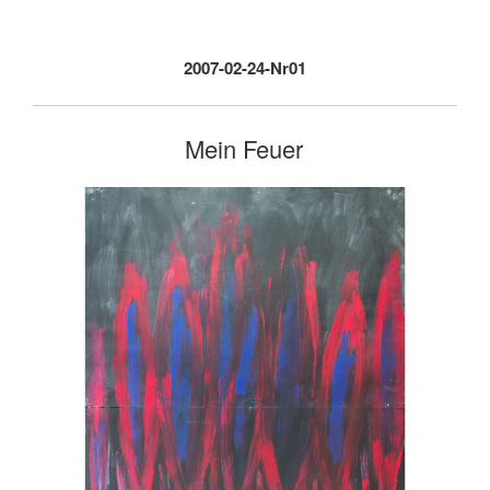
2007-02-24-Nr01
Mein Feuer