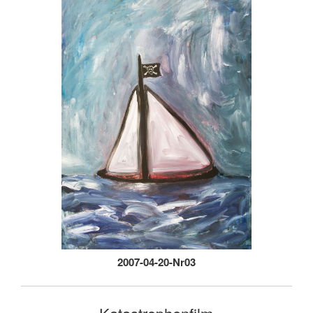
2007-04-20-Nr03