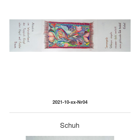
2021-10-xx-Nr04
Schuh