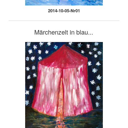
2014-10-05-Nr01
Märchenzelt in blau...