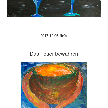
2017-12-06-Nr01
Das Feuer bewahren