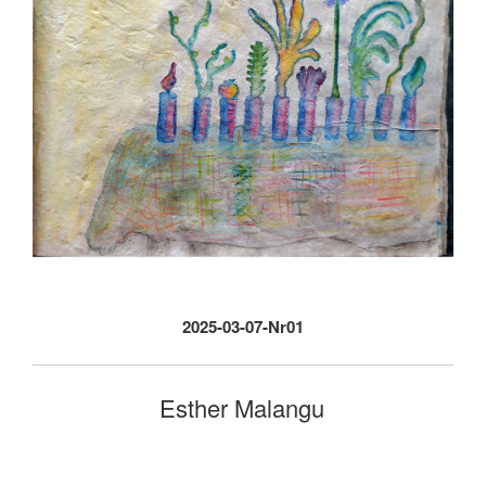
2025-03-07-Nr01
Esther Malangu