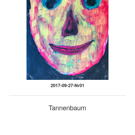
2017-09-27-Nr01
Tannenbaum