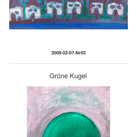
2009-02-07-Nr03
Grüne Kugel