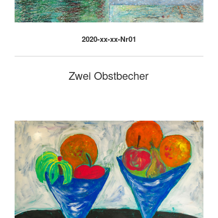
2020-xx-xx-Nr01
Zwei Obstbecher