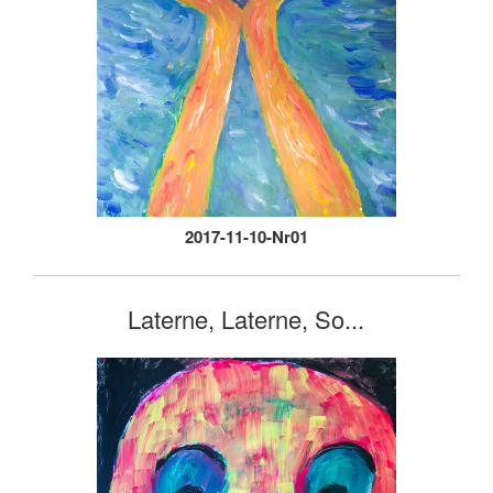
2017-11-10-Nr01
Laterne, Laterne, So...