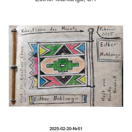
2025-02-20-Nr01