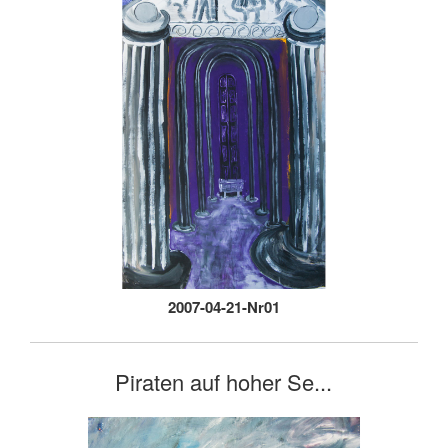
2007-04-21-Nr01
Piraten auf hoher Se...