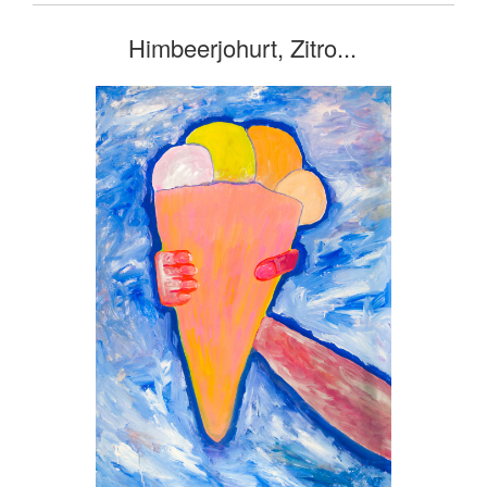
Himbeerjohurt, Zitro...