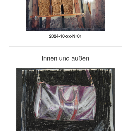
2024-10-xx-Nr01
Innen und außen