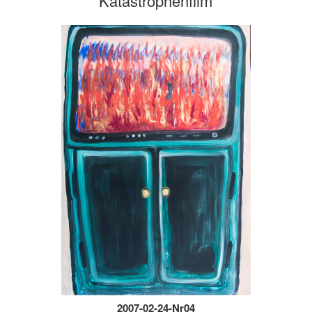
Katastrophenfilm
2007-02-24-Nr04