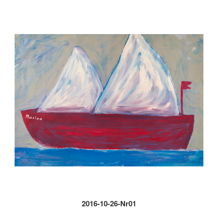
2016-10-26-Nr01