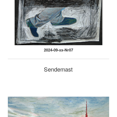
2024-09-xx-Nr07
Sendemast