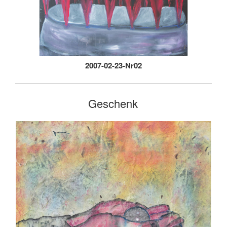
2007-02-23-Nr02
Geschenk