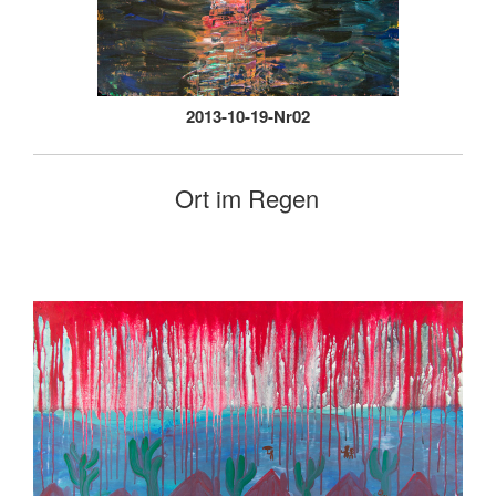
2013-10-19-Nr02
Ort im Regen