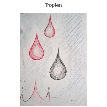
Tropfen