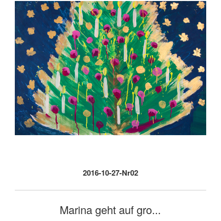
2016-10-27-Nr02
Marina geht auf gro...