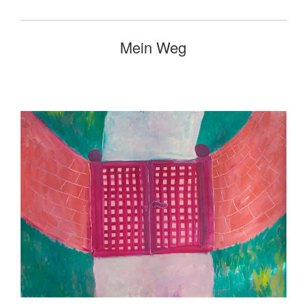
Mein Weg