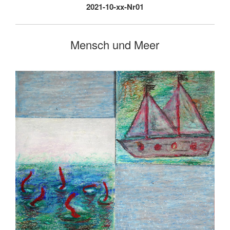
2021-10-xx-Nr01
Mensch und Meer