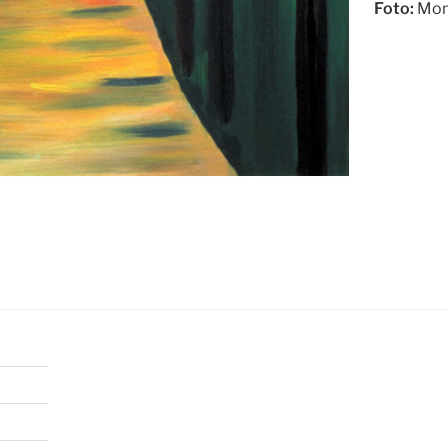
Foto:
Mon