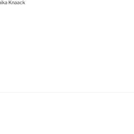
ika Knaack