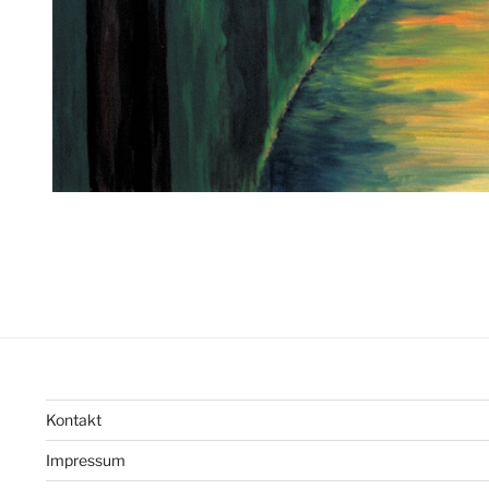
Kontakt
Impressum