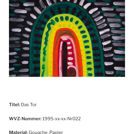
Titel:
Das Tor
WVZ-Nummer:
1995-xx-xx-Nr022
Material:
Gouache, Papier