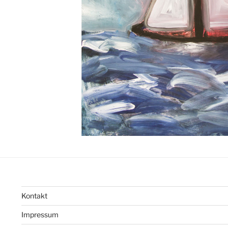
Kontakt
Impressum