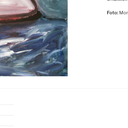
Foto:
Mon