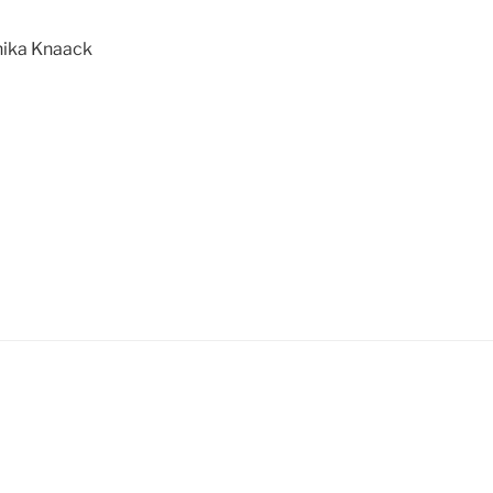
ika Knaack