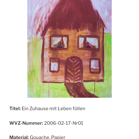
Titel:
Ein Zuhause mit Leben füllen
WVZ-Nummer:
2006-02-17-Nr01
Material:
Gouache, Papier