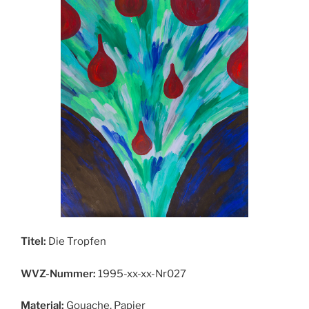
Titel:
Die Tropfen
WVZ-Nummer:
1995-xx-xx-Nr027
Material:
Gouache, Papier