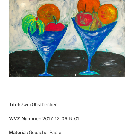
Titel:
Zwei Obstbecher
WVZ-Nummer:
2017-12-06-Nr01
Material:
Gouache, Papier