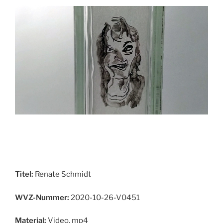
Titel:
Renate Schmidt
WVZ-Nummer:
2020-10-26-V0451
Material:
Video, mp4