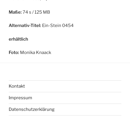
Maße:
74 s / 125 MB
Alternativ-Titel:
Ein-Stein 0454
erhältlich
Foto:
Monika Knaack
Kontakt
Impressum
Datenschutzerklärung