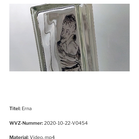
Titel:
Erna
WVZ-Nummer:
2020-10-22-V0454
Material:
Video, mp4