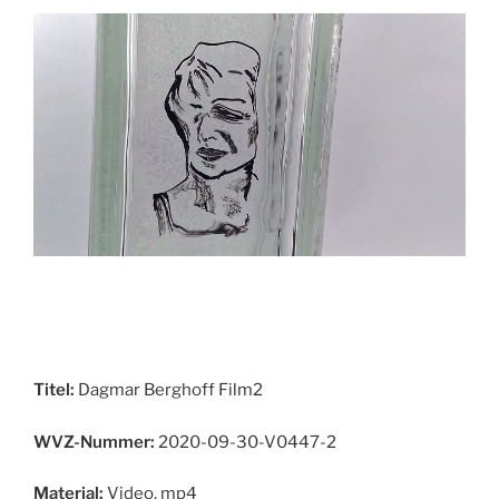
Titel:
Dagmar Berghoff Film2
WVZ-Nummer:
2020-09-30-V0447-2
Material:
Video, mp4