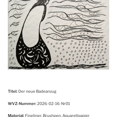
Titel:
Der neue Badeanzug
WVZ-Nummer:
2026-02-16-Nr01
Material:
Fineliner, Brushpen, Aquarellpapier