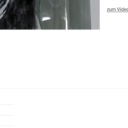
zum Vide