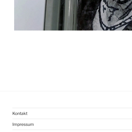
Kontakt
Impressum