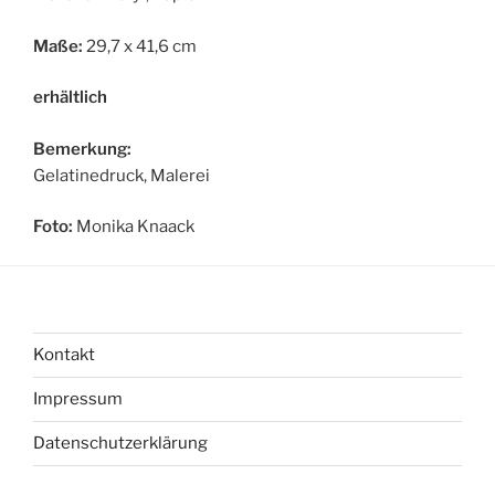
Maße:
29,7 x 41,6 cm
erhältlich
Bemerkung:
Gelatinedruck, Malerei
Foto:
Monika Knaack
Kontakt
Impressum
Datenschutzerklärung