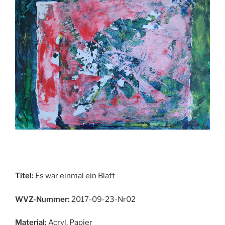
Titel:
Es war einmal ein Blatt
WVZ-Nummer:
2017-09-23-Nr02
Material:
Acryl, Papier