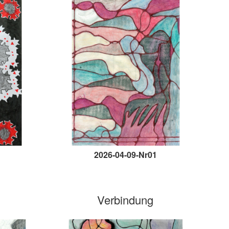
2026-04-09-Nr01
Verbindung