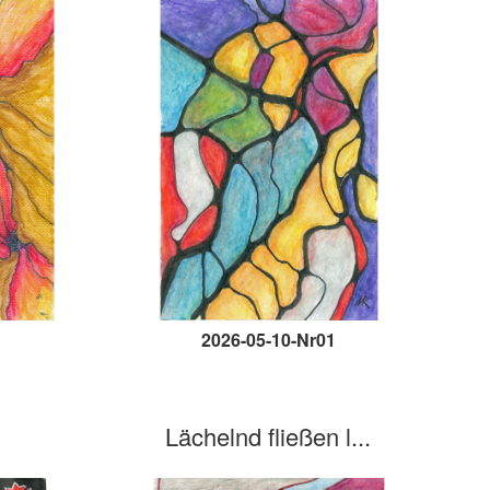
2026-05-10-Nr01
Lächelnd fließen l...