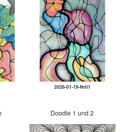
2026-01-19-Nr01
h
Doodle 1 und 2