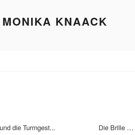
 MONIKA KNAACK
und die Turmgest...
Die Brille …