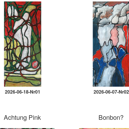
2026-06-18-Nr01
2026-06-07-Nr02
Achtung Pink
Bonbon?