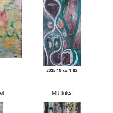
2025-10-xx-Nr02
el
Mit links