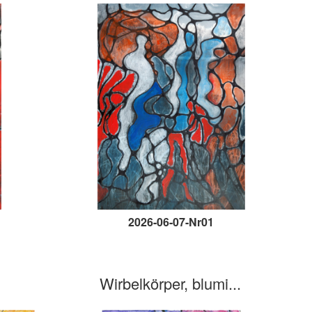
2026-06-07-Nr01
Wirbelkörper, blumi...