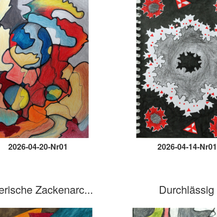
2026-04-20-Nr01
2026-04-14-Nr01
erische Zackenarc...
Durchlässig