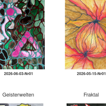
2026-06-03-Nr01
2026-05-15-Nr01
Geisterwelten
Fraktal