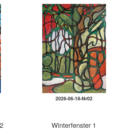
2026-06-18-Nr02
 2
Winterfenster 1