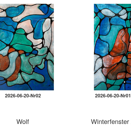
2026-06-20-Nr02
2026-06-20-Nr01
Wolf
Winterfenster