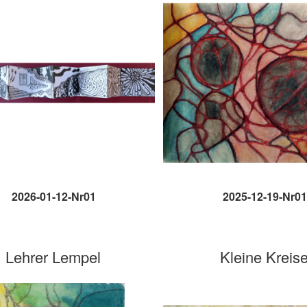
2026-01-12-Nr01
2025-12-19-Nr01
Lehrer Lempel
Kleine Kreis