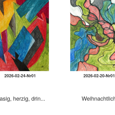
2026-02-24-Nr01
2026-02-20-Nr01
asig, herzig, drin...
Weihnachtlic