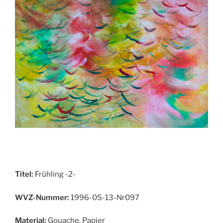
Titel:
Frühling -2-
WVZ-Nummer:
1996-05-13-Nr097
Material:
Gouache, Papier