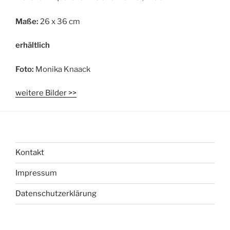
Maße:
26 x 36 cm
erhältlich
Foto:
Monika Knaack
weitere Bilder >>
Kontakt
Impressum
Datenschutzerklärung