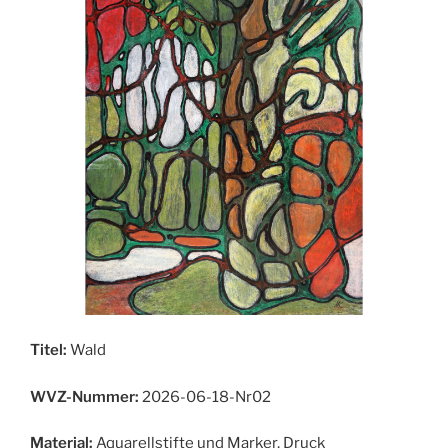
Titel:
Wald
WVZ-Nummer:
2026-06-18-Nr02
Material:
Aquarellstifte und Marker, Druck