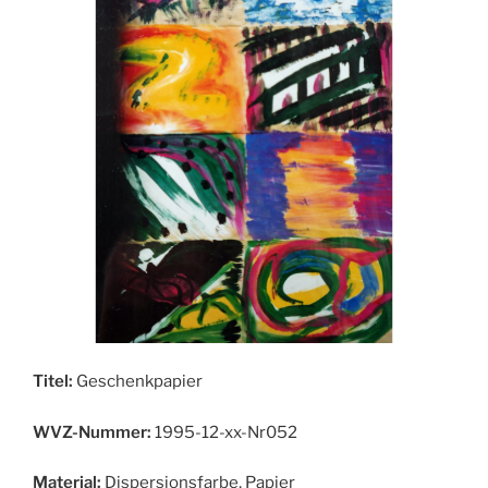
Titel:
Geschenkpapier
WVZ-Nummer:
1995-12-xx-Nr052
Material:
Dispersionsfarbe, Papier