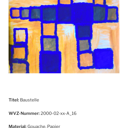
Titel:
Baustelle
WVZ-Nummer:
2000-02-xx-A_16
Material:
Gouache, Papier