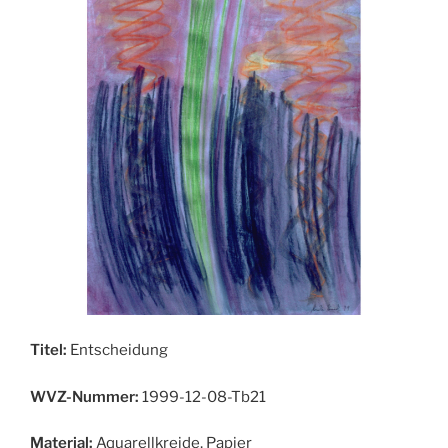
Titel:
Entscheidung
WVZ-Nummer:
1999-12-08-Tb21
Material:
Aquarellkreide, Papier