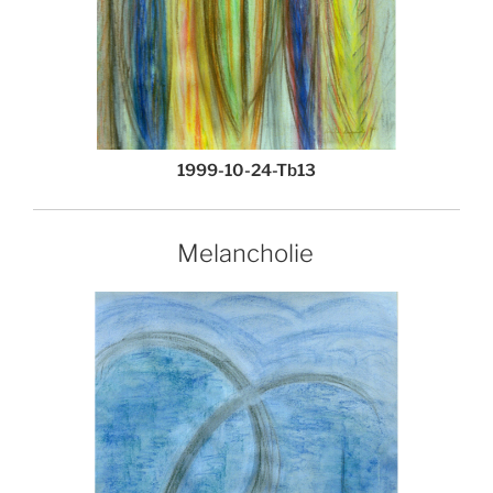
1999-10-24-Tb13
Melancholie