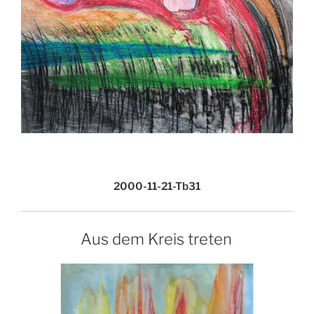
2000-11-21-Tb31
Aus dem Kreis treten