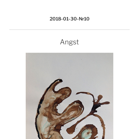
2018-01-30-Nr10
Angst