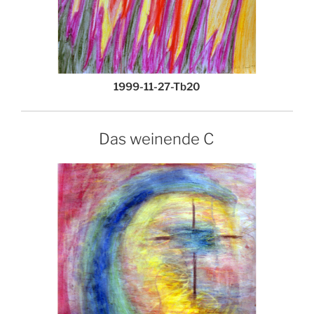
1999-11-27-Tb20
Das weinende C