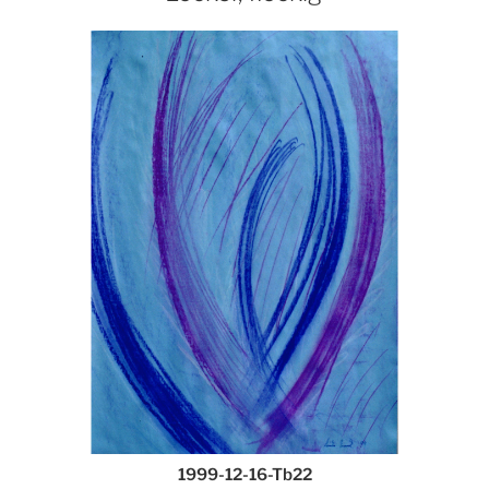
1999-12-16-Tb22