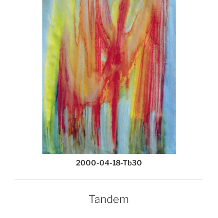
2000-04-18-Tb30
Tandem