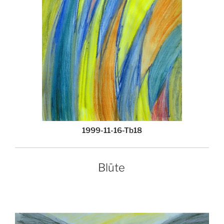
1999-11-16-Tb18
Blüte