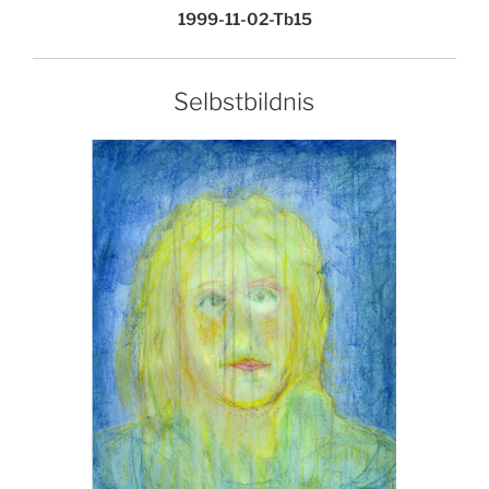
1999-11-02-Tb15
Selbstbildnis