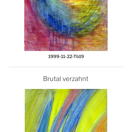
1999-11-22-Tb19
Brutal verzahnt