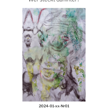
2024-01-xx-Nr01