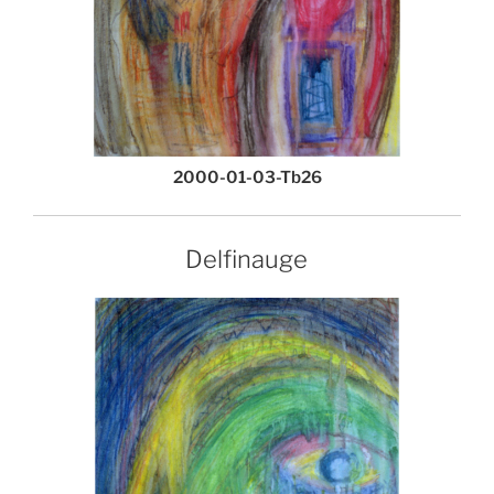
2000-01-03-Tb26
Delfinauge