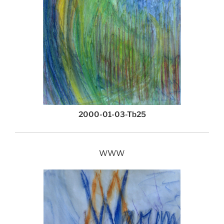
2000-01-03-Tb25
www