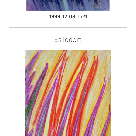
1999-12-08-Tb21
Es lodert