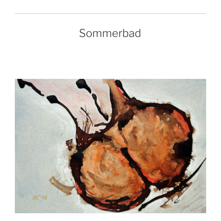
Sommerbad