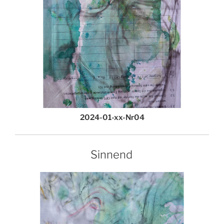
2024-01-xx-Nr04
Sinnend