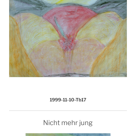
1999-11-10-Tb17
Nicht mehr jung