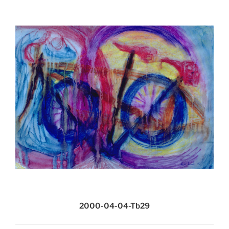
2000-04-04-Tb29