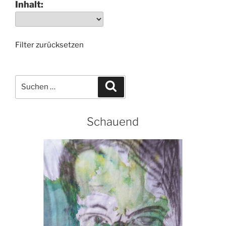
Inhalt:
Filter zurücksetzen
Suchen
Suchen
nach:
Schauend