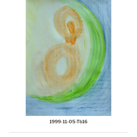
1999-11-05-Tb16