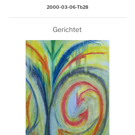
2000-03-06-Tb28
Gerichtet