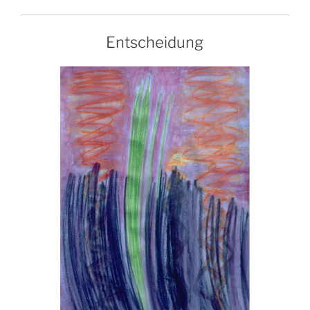
Entscheidung