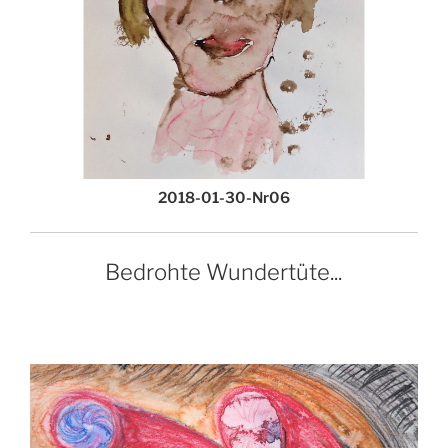
2018-01-30-Nr06
Bedrohte Wundertüte...