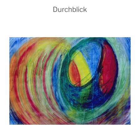
Durchblick