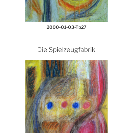
2000-01-03-Tb27
Die Spielzeugfabrik