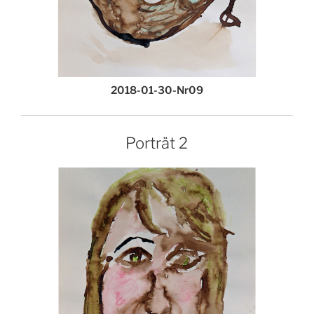
2018-01-30-Nr09
Porträt 2