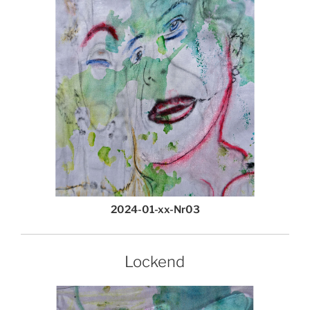
2024-01-xx-Nr03
Lockend