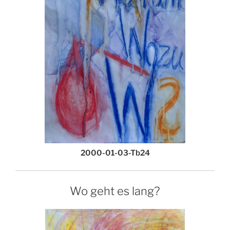
2000-01-03-Tb24
Wo geht es lang?