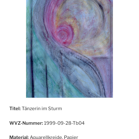
Titel:
Tänzerin im Sturm
WVZ-Nummer:
1999-09-28-Tb04
Material:
Aquarellkreide, Papier