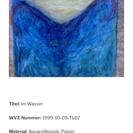
Titel:
Im Wasser
WVZ-Nummer:
1999-10-09-Tb07
Material:
Aquarellkreide, Papier