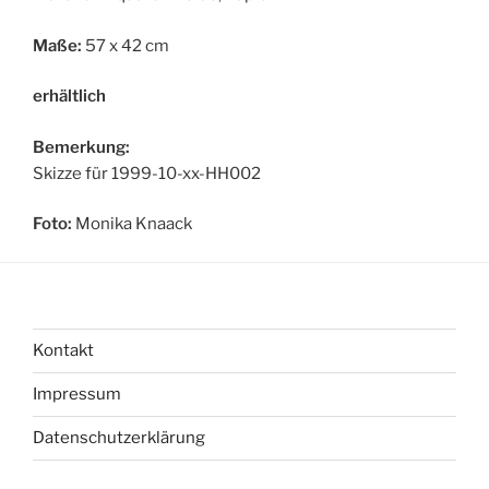
Maße:
57 x 42 cm
erhältlich
Bemerkung:
Skizze für 1999-10-xx-HH002
Foto:
Monika Knaack
Kontakt
Impressum
Datenschutzerklärung