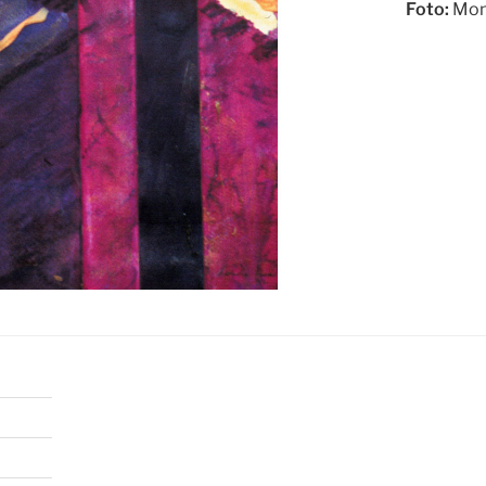
Foto:
Mon