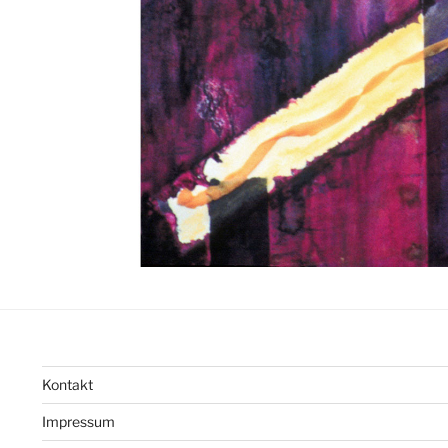
Kontakt
Impressum