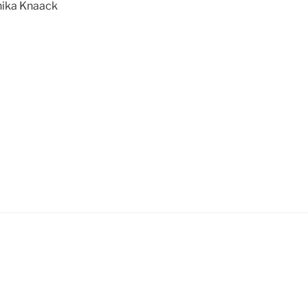
ika Knaack