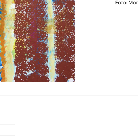
Foto:
Mon