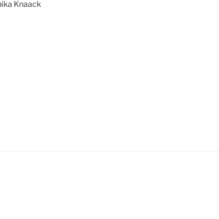
ika Knaack