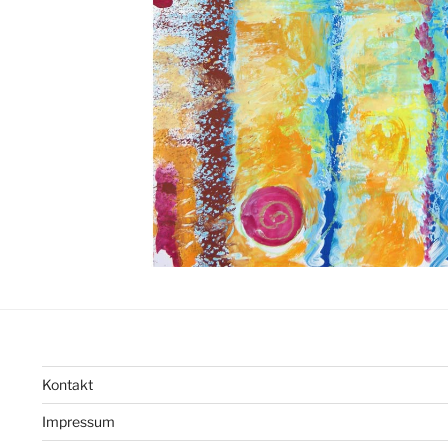
Kontakt
Impressum