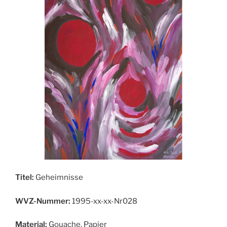
Titel:
Geheimnisse
WVZ-Nummer:
1995-xx-xx-Nr028
Material:
Gouache, Papier