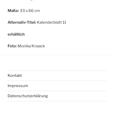
Maße:
33 x 66 cm
Alternativ-Titel:
Kalenderblatt 11
erhältlich
Foto:
Monika Knaack
Kontakt
Impressum
Datenschutzerklärung