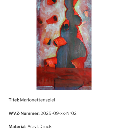
Titel:
Marionettenspiel
WVZ-Nummer:
2025-09-xx-Nr02
Material:
Acryl, Druck