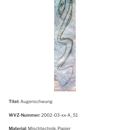
Titel:
Augenschwung
WVZ-Nummer:
2002-03-xx-A_51
Material:
Mischtechnik, Papier