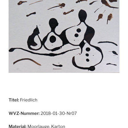
Titel:
Friedlich
WVZ-Nummer:
2018-01-30-Nr07
Material:
Moorlauge, Karton