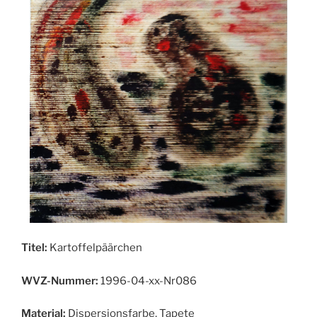
Titel:
Kartoffelpäärchen
WVZ-Nummer:
1996-04-xx-Nr086
Material:
Dispersionsfarbe, Tapete