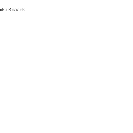
ika Knaack