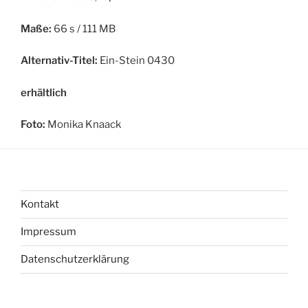
Maße:
66 s / 111 MB
Alternativ-Titel:
Ein-Stein 0430
erhältlich
Foto:
Monika Knaack
Kontakt
Impressum
Datenschutzerklärung