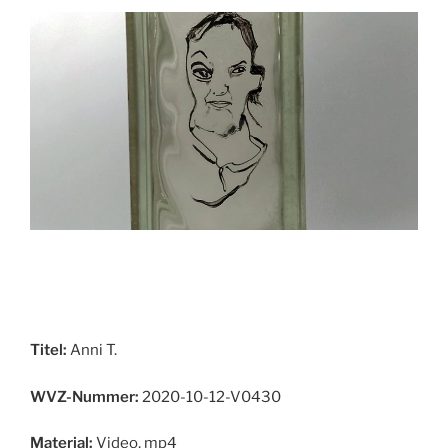
Titel:
Anni T.
WVZ-Nummer:
2020-10-12-V0430
Material:
Video, mp4