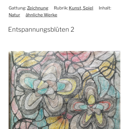
Gattung:
Zeichnung
Rubrik:
Kunst, Spiel
Inhalt:
Natur
ähnliche Werke
Entspannungsblüten 2