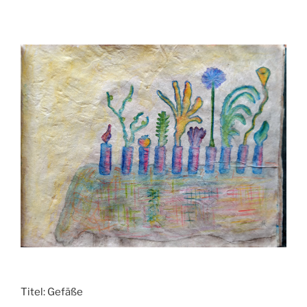
Titel:
Gefäße