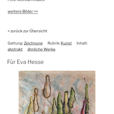
weitere Bilder >>
< zurück zur Übersicht
Gattung:
Zeichnung
Rubrik:
Kunst
Inhalt:
abstrakt
ähnliche Werke
Für Eva Hesse