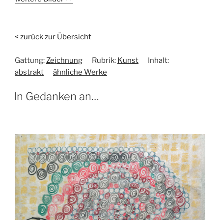
< zurück zur Übersicht
Gattung:
Zeichnung
Rubrik:
Kunst
Inhalt:
abstrakt
ähnliche Werke
In Gedanken an…