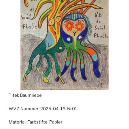
Titel:
Baumliebe
WVZ-Nummer:
2025-04-16-Nr01
Material:
Farbstifte, Papier