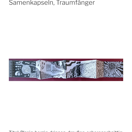
Samenkapseln, Traumfänger