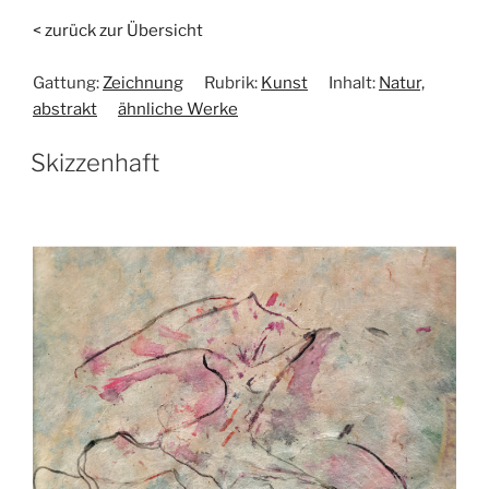
< zurück zur Übersicht
Gattung:
Zeichnung
Rubrik:
Kunst
Inhalt:
Natur,
abstrakt
ähnliche Werke
Skizzenhaft