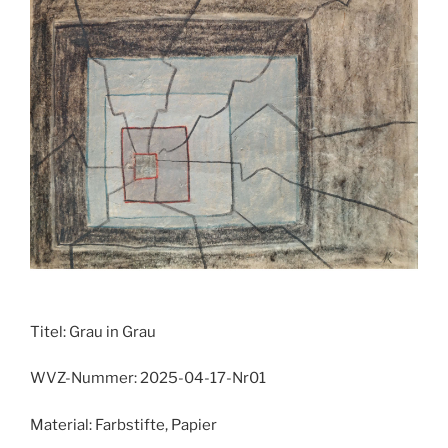
Titel:
Grau in Grau
WVZ-Nummer:
2025-04-17-Nr01
Material:
Farbstifte, Papier