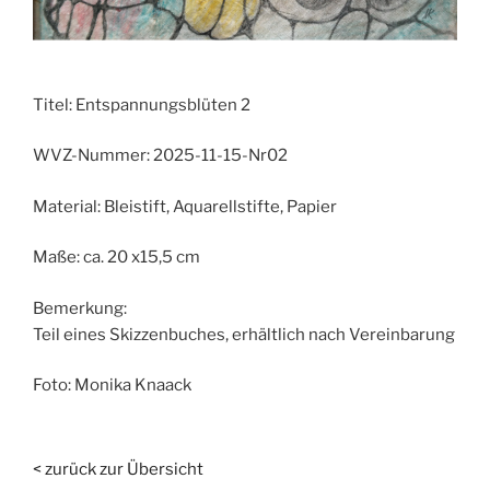
Titel:
Entspannungsblüten 2
WVZ-Nummer:
2025-11-15-Nr02
Material:
Bleistift, Aquarellstifte, Papier
Maße:
ca. 20 x15,5 cm
Bemerkung:
Teil eines Skizzenbuches, erhältlich nach Vereinbarung
Foto:
Monika Knaack
< zurück zur Übersicht