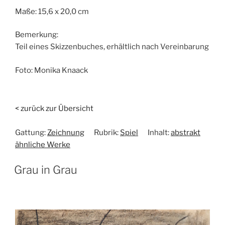
Maße:
15,6 x 20,0 cm
Bemerkung:
Teil eines Skizzenbuches, erhältlich nach Vereinbarung
Foto:
Monika Knaack
< zurück zur Übersicht
Gattung:
Zeichnung
Rubrik:
Spiel
Inhalt:
abstrakt
ähnliche Werke
Grau in Grau