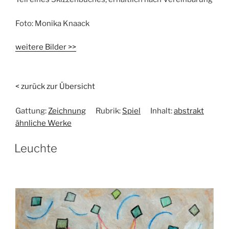
Foto:
Monika Knaack
weitere Bilder >>
< zurück zur Übersicht
Gattung:
Zeichnung
Rubrik:
Spiel
Inhalt:
abstrakt
ähnliche Werke
Leuchte