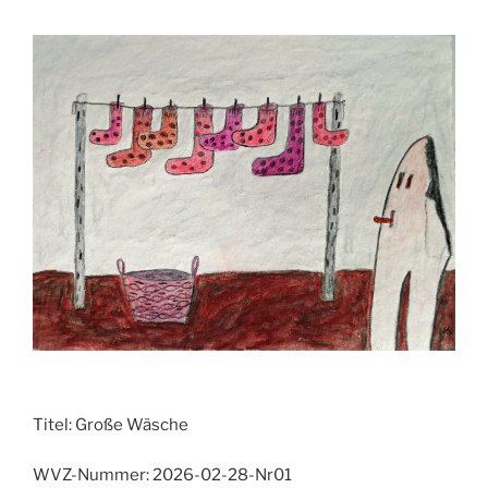
Titel:
Große Wäsche
WVZ-Nummer:
2026-02-28-Nr01