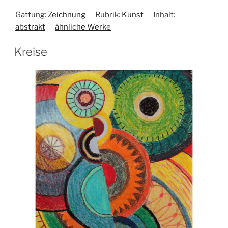
Gattung:
Zeichnung
Rubrik:
Kunst
Inhalt:
abstrakt
ähnliche Werke
Kreise