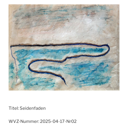
Titel:
Seidenfaden
WVZ-Nummer:
2025-04-17-Nr02