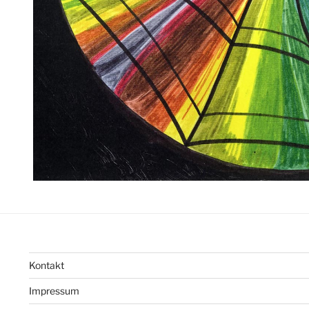
Kontakt
Impressum