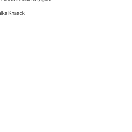
ika Knaack