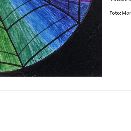
Foto:
Mon