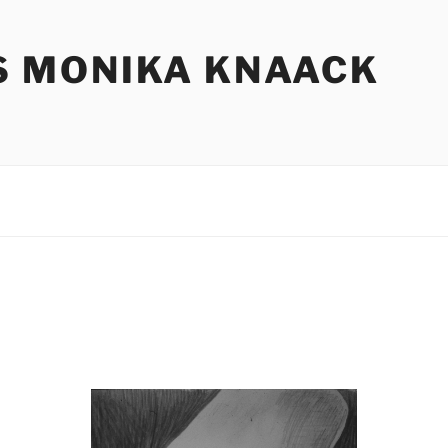
S MONIKA KNAACK