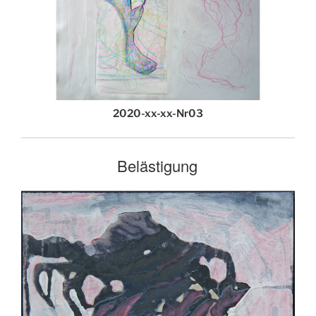
2020-xx-xx-Nr03
Belästigung