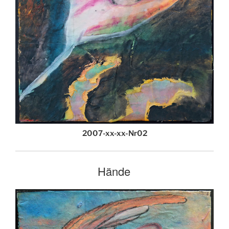
2007-xx-xx-Nr02
Hände