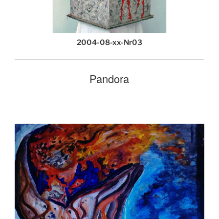
2004-08-xx-Nr03
Pandora