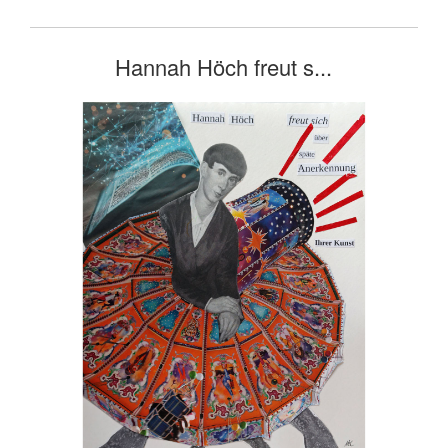
Hannah Höch freut s...