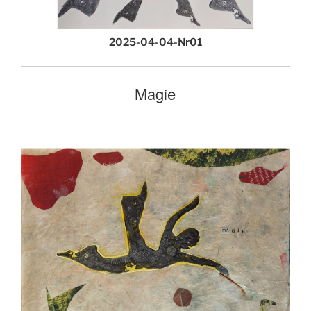
2025-04-04-Nr01
Magie