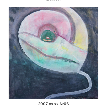
2007-xx-xx-Nr06