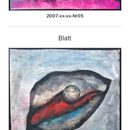
2007-xx-xx-Nr05
Blatt