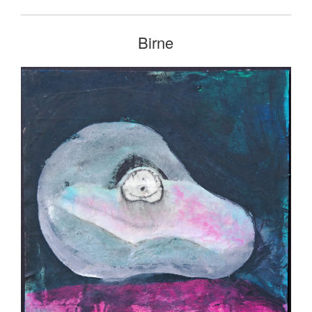
Birne