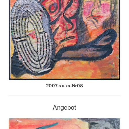
2007-xx-xx-Nr08
Angebot