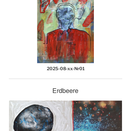
2025-08-xx-Nr01
Erdbeere