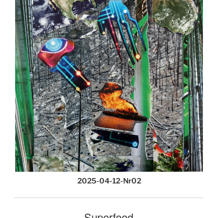
2025-04-12-Nr02
Superfood