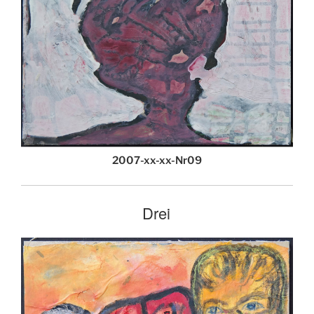
2007-xx-xx-Nr09
Drei