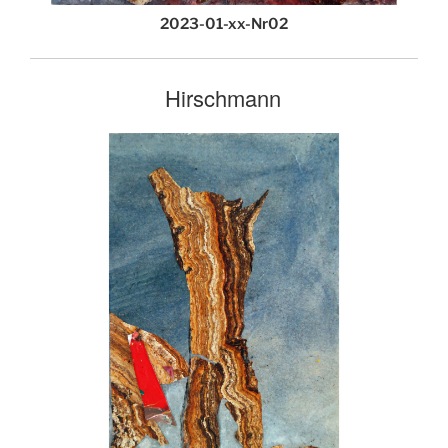
2023-01-xx-Nr02
Hirschmann