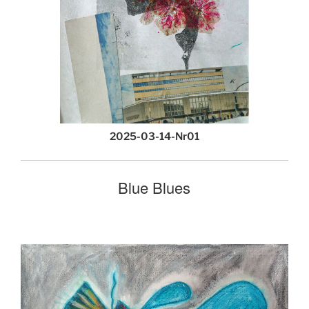
2025-03-14-Nr01
Blue Blues