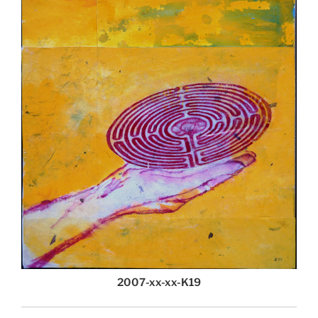
2007-xx-xx-K19