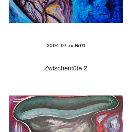
2004-07-xx-Nr01
Zwischentüte 2