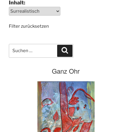
Inhalt:
Filter zurücksetzen
Suchen
Suchen
nach:
Ganz Ohr