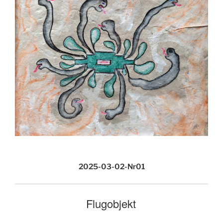
2025-03-02-Nr01
Flugobjekt