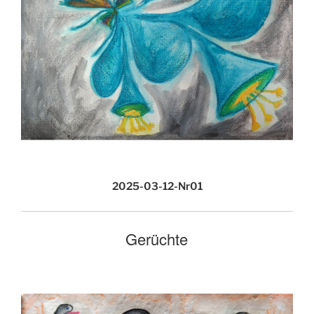
2025-03-12-Nr01
Gerüchte