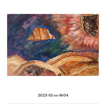
2023-01-xx-Nr04