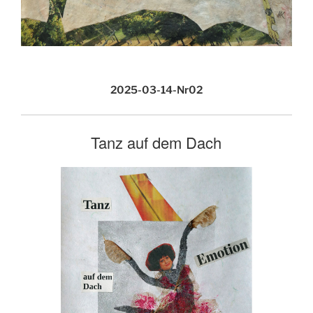
2025-03-14-Nr02
Tanz auf dem Dach