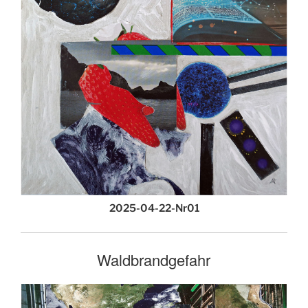
2025-04-22-Nr01
Waldbrandgefahr