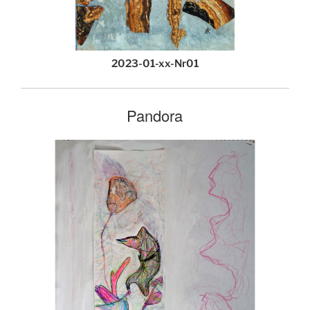
2023-01-xx-Nr01
Pandora