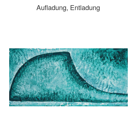
Aufladung, Entladung