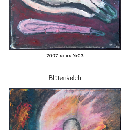
2007-xx-xx-Nr03
Blütenkelch