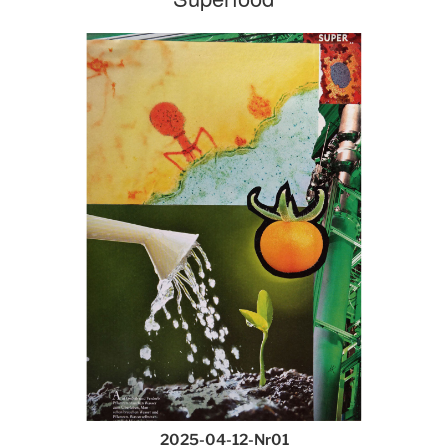
2025-04-12-Nr01