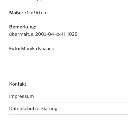
Maße:
70 x 90 cm
Bemerkung:
übermalt, s. 2001-04-xx-HH028
Foto:
Monika Knaack
Kontakt
Impressum
Datenschutzerklärung