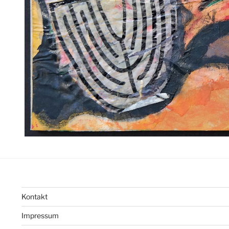
Kontakt
Impressum