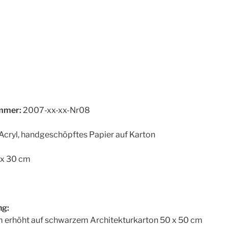
mer:
2007-xx-xx-Nr08
Acryl, handgeschöpftes Papier auf Karton
x 30 cm
g:
 erhöht auf schwarzem Architekturkarton 50 x 50 cm