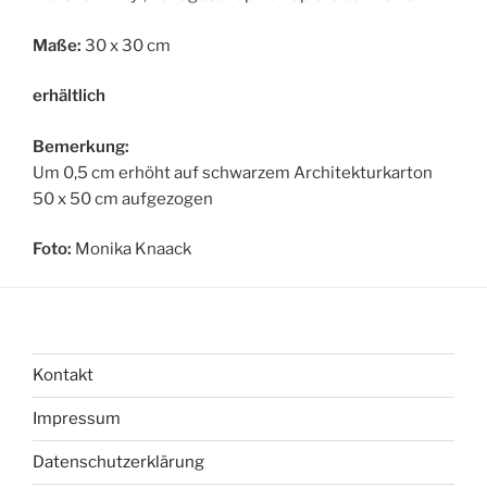
Maße:
30 x 30 cm
erhältlich
Bemerkung:
Um 0,5 cm erhöht auf schwarzem Architekturkarton
50 x 50 cm aufgezogen
Foto:
Monika Knaack
Kontakt
Impressum
Datenschutzerklärung