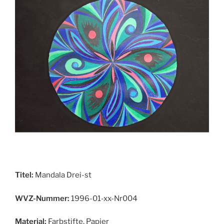
Titel:
Mandala Drei-st
WVZ-Nummer:
1996-01-xx-Nr004
Material:
Farbstifte, Papier