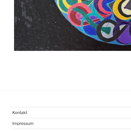
Kontakt
Impressum