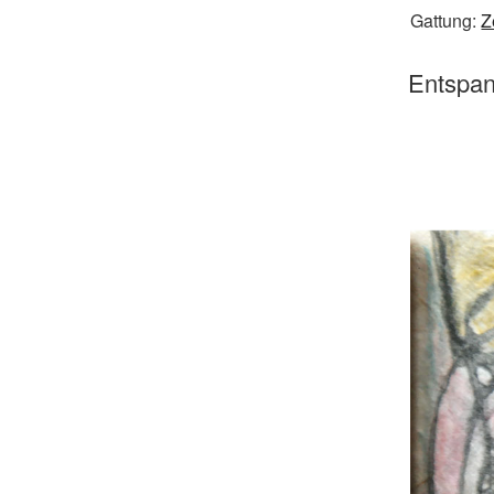
Gattung:
Z
Entspan