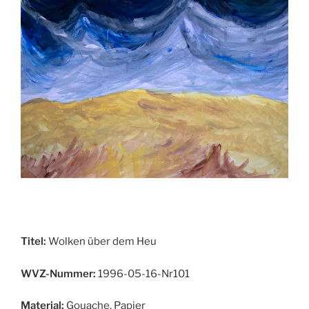
Titel:
Wolken über dem Heu
WVZ-Nummer:
1996-05-16-Nr101
Material:
Gouache, Papier