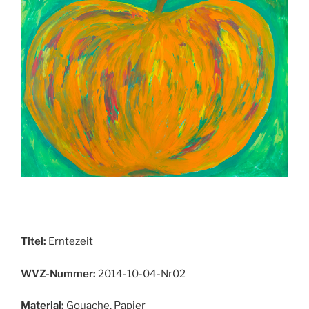
Titel:
Erntezeit
WVZ-Nummer:
2014-10-04-Nr02
Material:
Gouache, Papier