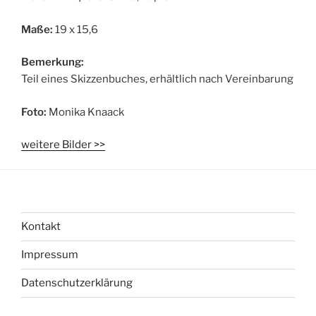
Maße:
19 x 15,6
Bemerkung:
Teil eines Skizzenbuches, erhältlich nach Vereinbarung
Foto:
Monika Knaack
weitere Bilder >>
Kontakt
Impressum
Datenschutzerklärung