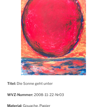
Titel:
Die Sonne geht unter
WVZ-Nummer:
2008-11-22-Nr03
Material:
Gouache, Papier