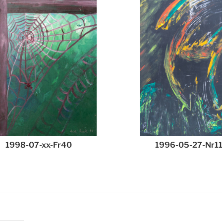
1998-07-xx-Fr40
1996-05-27-Nr1