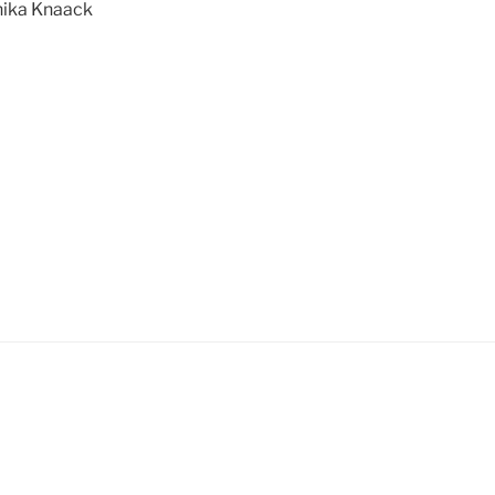
ika Knaack