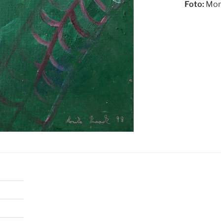
Foto:
Mon