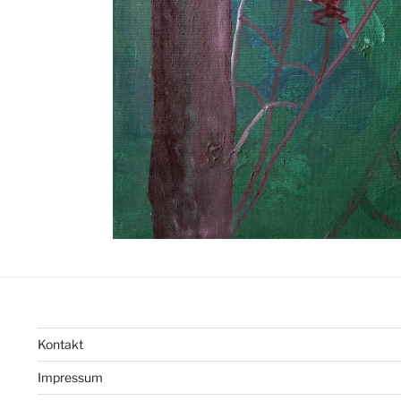
Kontakt
Impressum